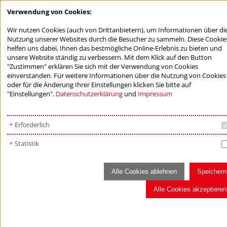
Verwendung von Cookies:
Wir nutzen Cookies (auch von Drittanbietern), um Informationen über di
Nutzung unserer Websites durch die Besucher zu sammeln. Diese Cookie
helfen uns dabei, Ihnen das bestmögliche Online-Erlebnis zu bieten und
unsere Website ständig zu verbessern. Mit dem Klick auf den Button
"Zustimmen" erklären Sie sich mit der Verwendung von Cookies
einverstanden. Für weitere Informationen über die Nutzung von Cookies
oder für die Änderung Ihrer Einstellungen klicken Sie bitte auf
"Einstellungen".
Datenschutzerklärung
und
Impressum
Erforderlich
Statistik
Alle Cookies ablehnen
Speichern
Alle Cookies akzeptieren
AKTUELLES