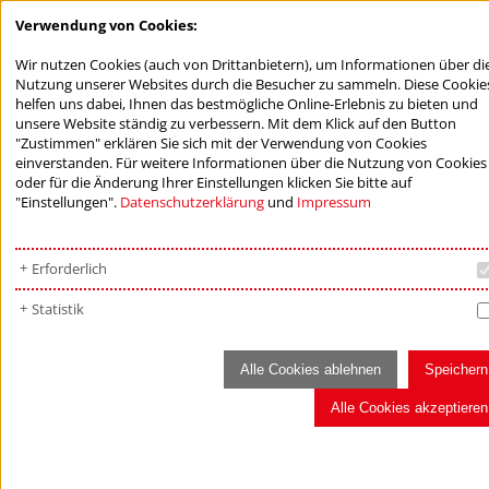
Verwendung von Cookies:
Wir nutzen Cookies (auch von Drittanbietern), um Informationen über di
Nutzung unserer Websites durch die Besucher zu sammeln. Diese Cookie
helfen uns dabei, Ihnen das bestmögliche Online-Erlebnis zu bieten und
unsere Website ständig zu verbessern. Mit dem Klick auf den Button
"Zustimmen" erklären Sie sich mit der Verwendung von Cookies
einverstanden. Für weitere Informationen über die Nutzung von Cookies
oder für die Änderung Ihrer Einstellungen klicken Sie bitte auf
"Einstellungen".
Datenschutzerklärung
und
Impressum
Erforderlich
Statistik
Alle Cookies ablehnen
Speichern
Alle Cookies akzeptieren
AKTUELLES