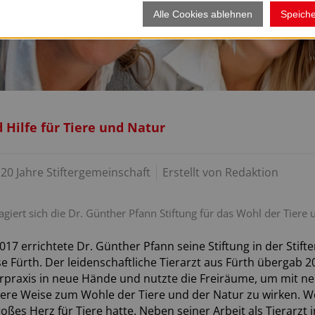
Alle Cookies ablehnen
Speich
 Hilfe für Tiere und Natur
20 Jahre Stiftergemeinschaft
Erstellt von
Redaktion
agiert sich die Dr. Günther Pfann Stiftung für das Wohl der Tiere
017 errichtete Dr. Günther Pfann seine Stiftung in der Stif
e Fürth. Der leidenschaftliche Tierarzt aus Fürth übergab 2
ierpraxis in neue Hände und nutzte die Freiräume, um mit 
ere Weise zum Wohle der Tiere und der Natur zu wirken. W
oßes Herz für Tiere hatte. Neben seiner Arbeit als Tierarzt i