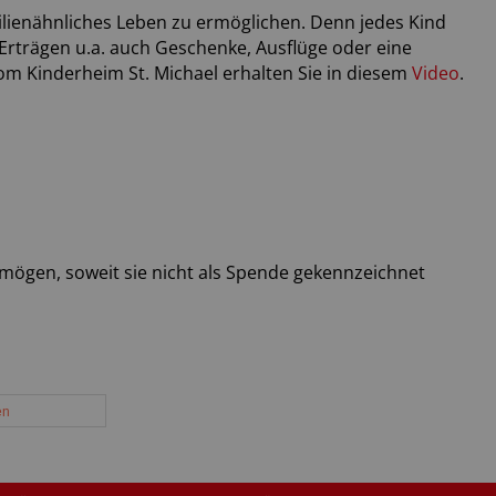
ilienähnliches Leben zu ermöglichen. Denn jedes Kind
Erträgen u.a. auch Geschenke, Ausflüge oder eine
vom Kinderheim St. Michael erhalten Sie in diesem
Video
.
mögen, soweit sie nicht als Spende gekennzeichnet
en