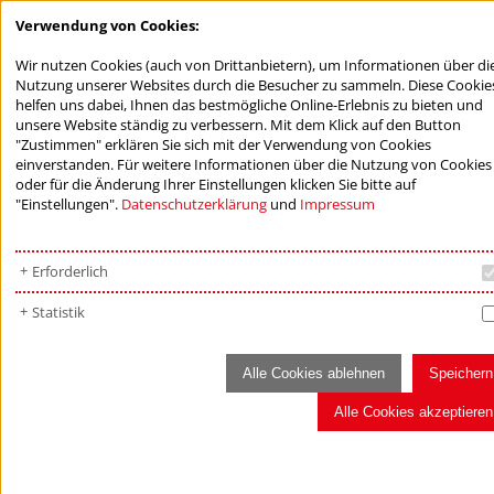
Verwendung von Cookies:
Wir nutzen Cookies (auch von Drittanbietern), um Informationen über di
Nutzung unserer Websites durch die Besucher zu sammeln. Diese Cookie
helfen uns dabei, Ihnen das bestmögliche Online-Erlebnis zu bieten und
unsere Website ständig zu verbessern. Mit dem Klick auf den Button
"Zustimmen" erklären Sie sich mit der Verwendung von Cookies
einverstanden. Für weitere Informationen über die Nutzung von Cookies
oder für die Änderung Ihrer Einstellungen klicken Sie bitte auf
"Einstellungen".
Datenschutzerklärung
und
Impressum
Erforderlich
Statistik
Alle Cookies ablehnen
Speichern
Alle Cookies akzeptieren
AKTUELLES